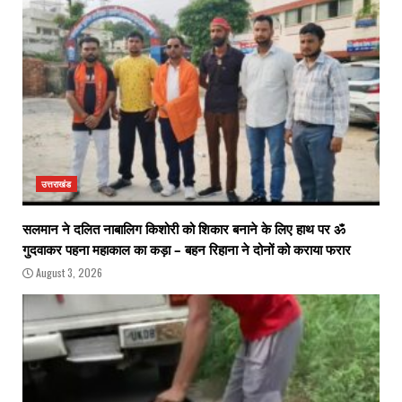
उत्तराखंड
सलमान ने दलित नाबालिग किशोरी को शिकार बनाने के लिए हाथ पर ॐ
गुदवाकर पहना महाकाल का कड़ा – बहन रिहाना ने दोनों को कराया फरार
August 3, 2026