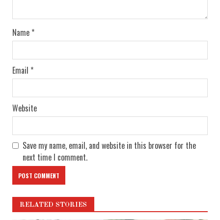
Name
*
Email
*
Website
Save my name, email, and website in this browser for the
next time I comment.
RELATED STORIES