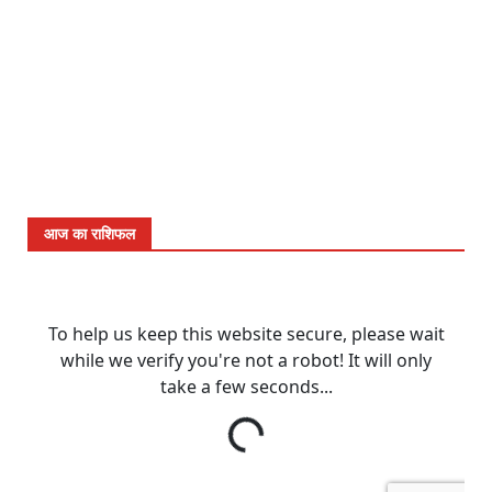
आज का राशिफल