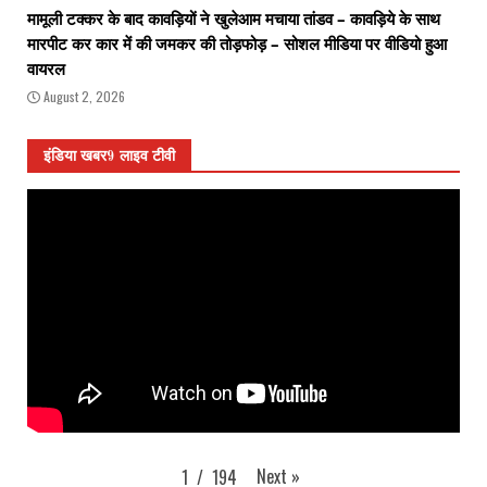
मामूली टक्कर के बाद कावड़ियों ने खुलेआम मचाया तांडव – कावड़िये के साथ
मारपीट कर कार में की जमकर की तोड़फोड़ – सोशल मीडिया पर वीडियो हुआ
वायरल
August 2, 2026
इंडिया खबर9 लाइव टीवी
Next
»
1
/
194