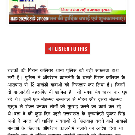
IMG_20250813_211920
LISTEN TO THIS
रुड़की की पिरान कलियर थाना पुलिस को बड़ी सफलता हाथ
लगी है। पुलिस ने ऑपरेशन कालनेमि के चलते पिरान कलियर के
आसपास से 13 पाखंडी बाबाओं को गिरफ्तार कर लिया है। जिनमें
दो बांग्लादेशी बहरूपिए भी शामिल है। जो भगवा भेष धारण कर घूम
रहे थे। इनमें एक मोहम्मद उज्जवल से मोहन और दूसरा मोहम्मद
यूसुफ से शंकर बनकर लोगों को गुमराह करने का कार्य कर रहे
थे।बता दे की कुछ दिन पहले उत्तराखंड के मुख्यमंत्री पुष्कर सिंह
धामी ने जनता की धार्मिक भावनाओं से खिलवाड़ करने वाले पाखंडी
बाबाओ के खिलाफ ऑपरेशन कालनेमि चलाने का आदेश दिया था।