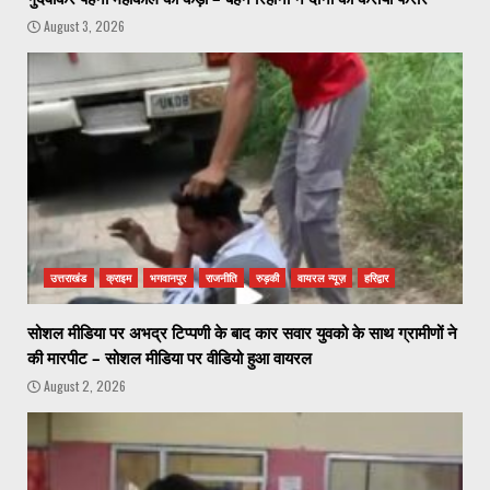
August 3, 2026
उत्तराखंड
क्राइम
भगवानपुर
राजनीति
रुड़की
वायरल न्यूज़
हरिद्वार
सोशल मीडिया पर अभद्र टिप्पणी के बाद कार सवार युवको के साथ ग्रामीणों ने
की मारपीट – सोशल मीडिया पर वीडियो हुआ वायरल
August 2, 2026