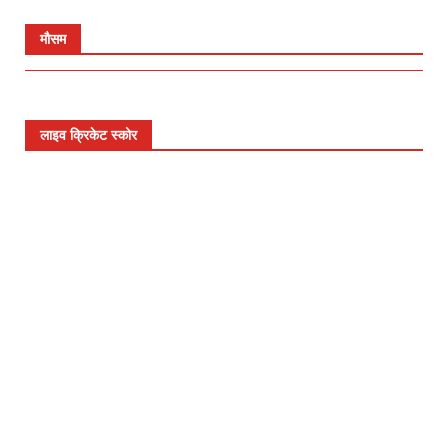
मौसम
लाइव क्रिकेट स्कोर