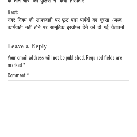
के तीन चोरों को पुलिस ने किया गिरफ्तार
Next:
नगर निगम की लापरवाही पर फूट पड़ा पार्षदों का गुस्सा -जल्द
कार्यवाही नहीं होने पर सामूहिक इस्तीफा देने की दी गई चेतावनी
Leave a Reply
Your email address will not be published.
Required fields are
marked
*
Comment
*