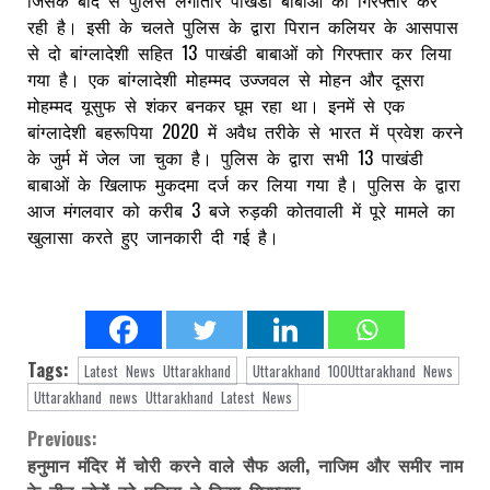
जिसके बाद से पुलिस लगातार पाखंडी बाबाओ को गिरफ्तार कर
रही है। इसी के चलते पुलिस के द्वारा पिरान कलियर के आसपास
से दो बांग्लादेशी सहित 13 पाखंडी बाबाओं को गिरफ्तार कर लिया
गया है। एक बांग्लादेशी मोहम्मद उज्जवल से मोहन और दूसरा
मोहम्मद यूसुफ से शंकर बनकर घूम रहा था। इनमें से एक
बांग्लादेशी बहरूपिया 2020 में अवैध तरीके से भारत में प्रवेश करने
के जुर्म में जेल जा चुका है। पुलिस के द्वारा सभी 13 पाखंडी
बाबाओं के खिलाफ मुकदमा दर्ज कर लिया गया है। पुलिस के द्वारा
आज मंगलवार को करीब 3 बजे रुड़की कोतवाली में पूरे मामले का
खुलासा करते हुए जानकारी दी गई है।
Tags:
Latest News Uttarakhand
Uttarakhand 100Uttarakhand News
Uttarakhand news Uttarakhand Latest News
Previous:
Continue
हनुमान मंदिर में चोरी करने वाले सैफ अली, नाजिम और समीर नाम
Reading