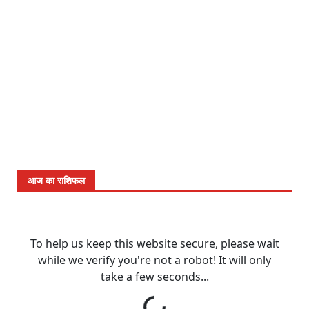
आज का राशिफल