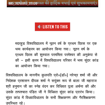
IMG_20250813_211920
LISTEN TO THIS
मदरहुड विश्वविद्यालय में नूतन वर्ष के प्रथम दिवस पर एक
भव्य कार्यक्रम का आयोजन किया गया। नूतन वर्ष के
प्रथम दिवस की शुरुवात परममिता परमेश्वर की अनुकंपा से
की – इसी क्रम में विश्वविद्यालय परिसर में भव्य सुंदर कांड
का आयोजन किया गया।
विश्वविद्यालय के माननीय कुलपति प्रो०(डॉ०) नरेन्द्र शर्मा जी और
निदेशक प्रशासन दीपक शर्मा ने सयुंक्त रूप से बाला जी महाराज
श्री हनुमान जी का स्नेह वंदन कर विधिवत पूजा अर्चना की और
उसके तत्पश्चात पंडित जी ने विधिवत सुंदर कांड प्रारंभ किया।
सुंदर कांड में विधवाविधालय के सभी शिक्षकगण और गैरशिक्षकगण
उपस्थित रहे।