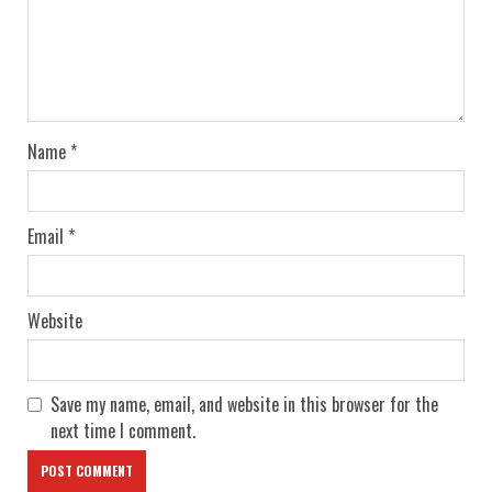
Name
*
Email
*
Website
Save my name, email, and website in this browser for the
next time I comment.