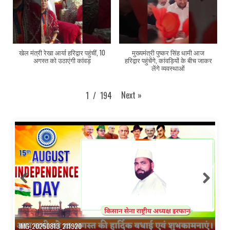
खेल मंत्री रेखा आर्या हरिद्वार पहुंचीं, 10
मुख्यमंत्री पुष्कर सिंह धामी आज
अगस्त को उठाएंगी कांवड़
हरिद्वार पहुंचेंगे, कांवड़ियों के बीच जाकर
लेंगे व्यवस्थाओं
Next
»
1
/
194
IMG_20250813_211920