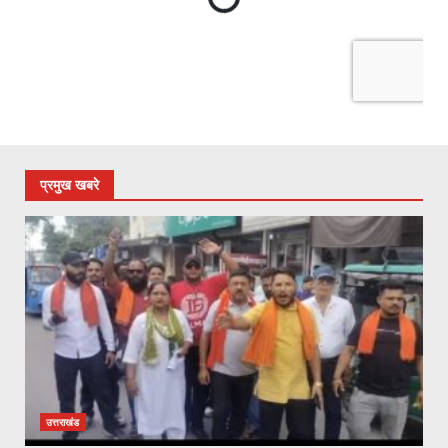
प्रमुख खबरे
उत्तराखंड