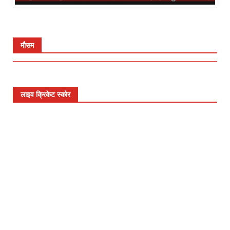
मौसम
लाइव क्रिकेट स्कोर