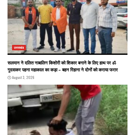
उत्तराखंड
सलमान ने दलित नाबालिग किशोरी को शिकार बनाने के लिए हाथ पर ॐ
गुदवाकर पहना महाकाल का कड़ा – बहन रिहाना ने दोनों को कराया फरार
August 3, 2026