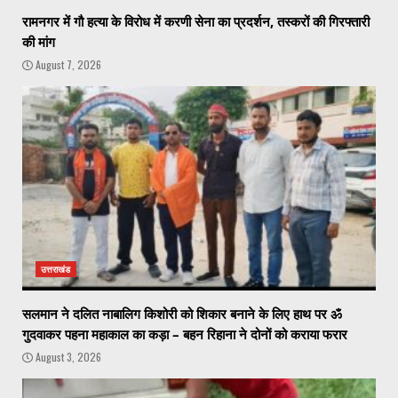
रामनगर में गौ हत्या के विरोध में करणी सेना का प्रदर्शन, तस्करों की गिरफ्तारी
की मांग
August 7, 2026
उत्तराखंड
सलमान ने दलित नाबालिग किशोरी को शिकार बनाने के लिए हाथ पर ॐ
गुदवाकर पहना महाकाल का कड़ा – बहन रिहाना ने दोनों को कराया फरार
August 3, 2026