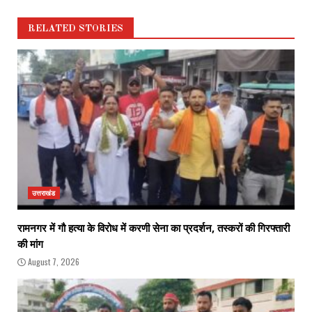
RELATED STORIES
उत्तराखंड
रामनगर में गौ हत्या के विरोध में करणी सेना का प्रदर्शन, तस्करों की गिरफ्तारी
की मांग
August 7, 2026