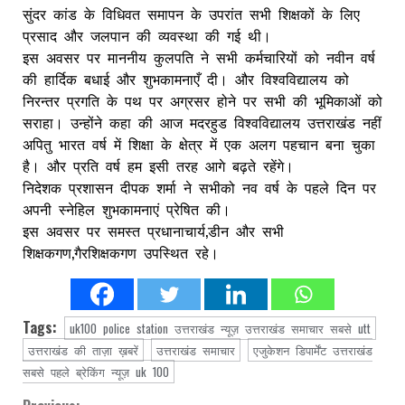
सुंदर कांड के विधिवत समापन के उपरांत सभी शिक्षकों के लिए
प्रसाद और जलपान की व्यवस्था की गई थी।
इस अवसर पर माननीय कुलपति ने सभी कर्मचारियों को नवीन वर्ष
की हार्दिक बधाई और शुभकामनाएँ दी। और विश्वविद्यालय को
निरन्तर प्रगति के पथ पर अग्रसर होने पर सभी की भूमिकाओं को
सराहा। उन्होंने कहा की आज मदरहुड विश्वविद्यालय उत्तराखंड नहीं
अपितु भारत वर्ष में शिक्षा के क्षेत्र में एक अलग पहचान बना चुका
है। और प्रति वर्ष हम इसी तरह आगे बढ़ते रहेंगे।
निदेशक प्रशासन दीपक शर्मा ने सभीको नव वर्ष के पहले दिन पर
अपनी स्नेहिल शुभकामनाएं प्रेषित की।
इस अवसर पर समस्त प्रधानाचार्य,डीन और सभी
शिक्षकगण,गैरशिक्षकगण उपस्थित रहे।
Tags:
uk100 police station उत्तराखंड न्यूज़ उत्तराखंड समाचार सबसे utt
उत्तराखंड की ताज़ा ख़बरें
उत्तराखंड समाचार
एजुकेशन डिपार्मेंट उत्तराखंड
सबसे पहले ब्रेकिंग न्यूज़ uk 100