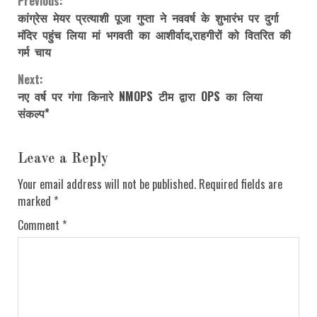
Previous:
Continue
कांग्रेस मेयर प्रत्याशी पूजा गुप्ता ने नववर्ष के शुभारंभ पर दुर्गा
Reading
मंदिर पहुंच लिया मां भगवती का आशीर्वाद,राहगीरों को वितरित की
गर्म चाय
Next:
नए वर्ष पर गंगा किनारे NMOPS टीम द्वारा OPS का लिया
संकल्प*
Leave a Reply
Your email address will not be published.
Required fields are
marked
*
Comment
*